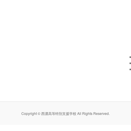
Copyright © 西濃高等特別支援学校 All Rights Reserved.