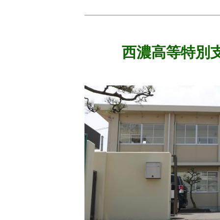
西濃高等特別