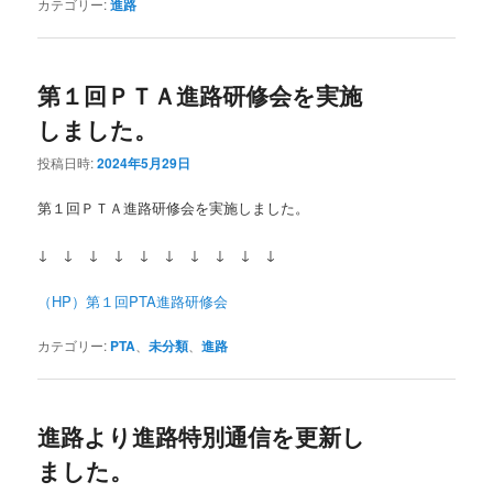
カテゴリー:
進路
第１回ＰＴＡ進路研修会を実施
しました。
投稿日時:
2024年5月29日
第１回ＰＴＡ進路研修会を実施しました。
↓ ↓ ↓ ↓ ↓ ↓ ↓ ↓ ↓ ↓
（HP）第１回PTA進路研修会
カテゴリー:
PTA
、
未分類
、
進路
進路より進路特別通信を更新し
ました。