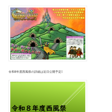
令和8年度西風祭の詳細は近日公開予定⇩