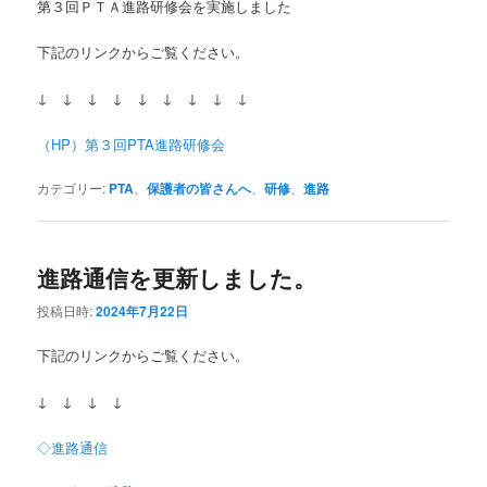
第３回ＰＴＡ進路研修会を実施しました
下記のリンクからご覧ください。
↓ ↓ ↓ ↓ ↓ ↓ ↓ ↓ ↓
（HP）第３回PTA進路研修会
カテゴリー:
PTA
、
保護者の皆さんへ
、
研修
、
進路
進路通信を更新しました。
投稿日時:
2024年7月22日
下記のリンクからご覧ください。
↓ ↓ ↓ ↓
◇進路通信