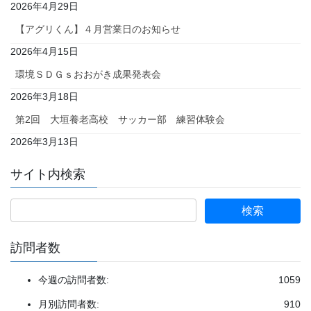
2026年4月29日
【アグリくん】４月営業日のお知らせ
2026年4月15日
環境ＳＤＧｓおおがき成果発表会
2026年3月18日
第2回 大垣養老高校 サッカー部 練習体験会
2026年3月13日
サイト内検索
検
索:
訪問者数
今週の訪問者数:
1059
月別訪問者数:
910