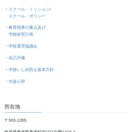
・
スクール・ミッション/
スクール・ポリシー
・
教育指導の重点及び
学校経営計画
・
学校運営協議会
・
自己評価
・
学校いじめ防止基本方針
・
生徒心得
所在地
〒503-1305