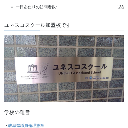
一日あたりの訪問者数:
138
ユネスコスクール加盟校です
学校の運営
・
岐阜県職員倫理憲章