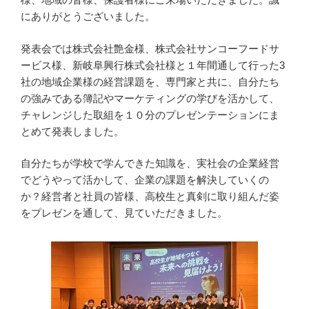
にありがとうございました。
発表会では株式会社艶金様、株式会社サンコーフードサ
ービス様、新岐阜興行株式会社様と１年間通して行った3
社の地域企業様の経営課題を、専門家と共に、自分たち
の強みである簿記やマーケティングの学びを活かして、
チャレンジした取組を１０分のプレゼンテーションにま
とめて発表しました。
自分たちが学校で学んできた知識を、実社会の企業経営
でどうやって活かして、企業の課題を解決していくの
か？経営者と社員の皆様、高校生と真剣に取り組んだ姿
をプレゼンを通して、見ていただきました。