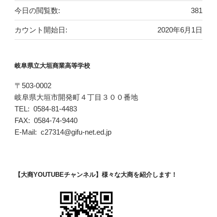
今日の閲覧数:
381
カウント開始日:
2020年6月1日
岐阜県立大垣商業高等学校
〒503-0002
岐阜県大垣市開発町４丁目３００番地
TEL: 0584-81-4483
FAX: 0584-74-9440
E-Mail: c27314@gifu-net.ed.jp
【大商YOUTUBEチャンネル】様々な大商を紹介します！