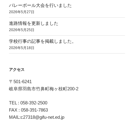
バレーボール大会を行いました
2026年5月27日
進路情報を更新しました
2026年5月25日
学校行事の記事を掲載しました。
2026年5月18日
アクセス
〒501-6241
岐阜県羽島市竹鼻町梅ヶ枝町200-2
TEL : 058-392-2500
FAX : 058-391-7863
MAIL:c27318@gifu-net.ed.jp