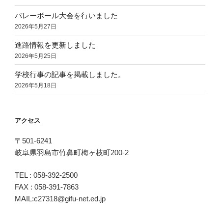
バレーボール大会を行いました
2026年5月27日
進路情報を更新しました
2026年5月25日
学校行事の記事を掲載しました。
2026年5月18日
アクセス
〒501-6241
岐阜県羽島市竹鼻町梅ヶ枝町200-2
TEL : 058-392-2500
FAX : 058-391-7863
MAIL:c27318@gifu-net.ed.jp