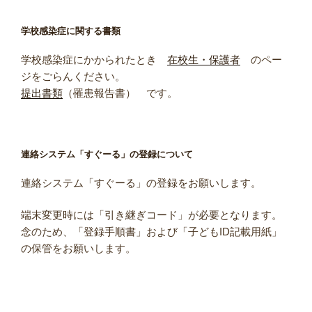
学校感染症に関する書類
学校感染症にかかられたとき
在校生・保護者
のペー
ジをごらんください。
提出書類
（罹患報告書） です。
連絡システム「すぐーる」の登録について
連絡システム「すぐーる」の登録をお願いします。
端末変更時には「引き継ぎコード」が必要となります。
念のため、「登録手順書」および「子どもID記載用紙」
の保管をお願いします。