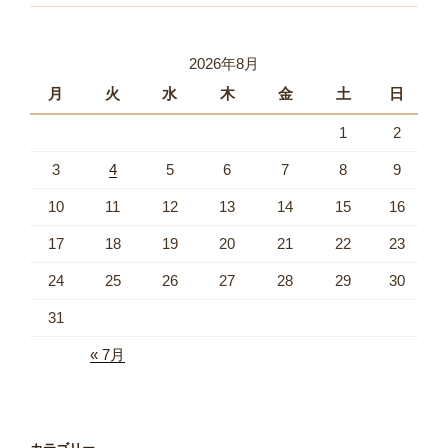
2026年8月
月
火
水
木
金
土
日
1
2
3
4
5
6
7
8
9
10
11
12
13
14
15
16
17
18
19
20
21
22
23
24
25
26
27
28
29
30
31
« 7月