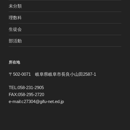
未分類
理数科
生徒会
部活動
所在地
〒502-0071 岐阜県岐阜市長良小山田2587-1
TEL:058-231-2905
FAX:058-295-2720
e-mail:c27304@gifu-net.ed.jp