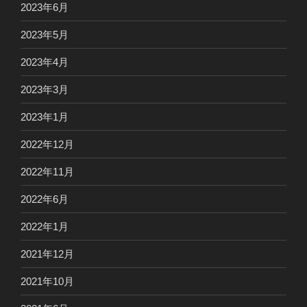
2023年6月
2023年5月
2023年4月
2023年3月
2023年1月
2022年12月
2022年11月
2022年6月
2022年1月
2021年12月
2021年10月