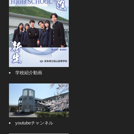
学校紹介動画
youtubeチャンネル