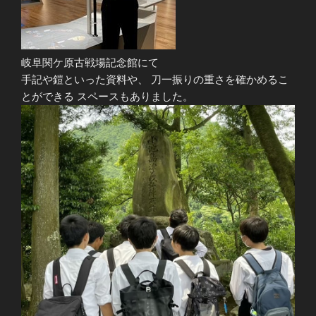
岐阜関ケ原古戦場記念館にて
手記や鎧といった資料や、 刀一振りの重さを確かめるこ
とができる スペースもありました。