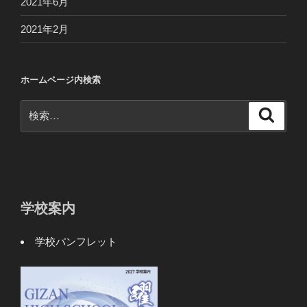
2021年6月
2021年2月
ホームページ内検索
検
検
索
索:
学校案内
学校パンフレット