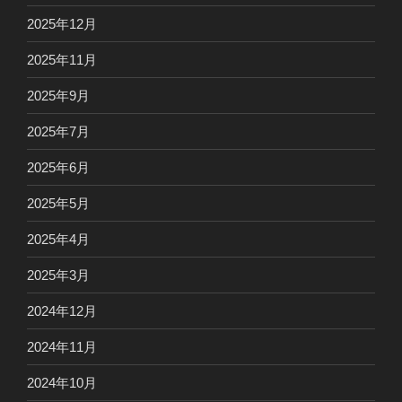
2025年12月
2025年11月
2025年9月
2025年7月
2025年6月
2025年5月
2025年4月
2025年3月
2024年12月
2024年11月
2024年10月