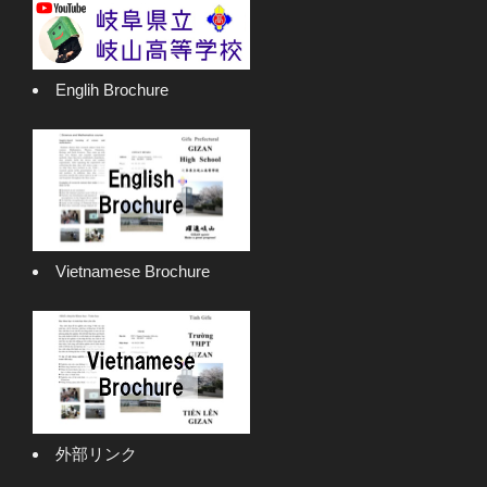
Englih Brochure
Vietnamese Brochure
外部リンク