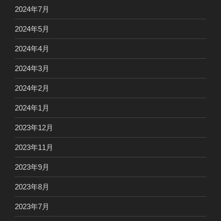
2024年7月
2024年5月
2024年4月
2024年3月
2024年2月
2024年1月
2023年12月
2023年11月
2023年9月
2023年8月
2023年7月