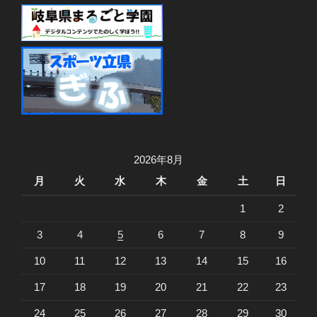
2026年8月
月
火
水
木
金
土
日
1
2
3
4
5
6
7
8
9
10
11
12
13
14
15
16
17
18
19
20
21
22
23
24
25
26
27
28
29
30