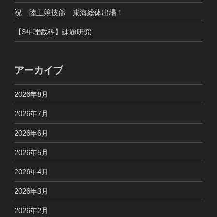
祝 陸上競技部 東海総体出場！
【3年理数科】課題研究
アーカイブ
2026年8月
2026年7月
2026年6月
2026年5月
2026年4月
2026年3月
2026年2月