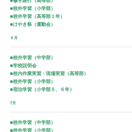
■修学旅行（高等部）
■校外学習（小学部）
■校外学習（高等部１年）
■けやき祭（運動会）
６月
■
校外学習（中学部）
■学校説明会
■校内作業実習・現場実習（高等部）
■校外学習（小学部）
■宿泊学習（小学部５、６年）
7月
■校外学習（中学部）
■校外学習（小学部）