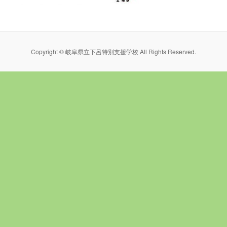
Copyright © 岐阜県立下呂特別支援学校 All Rights Reserved.