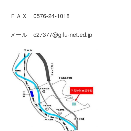
ＦＡＸ 0576-24-1018
メール c27377@gifu-net.ed.jp