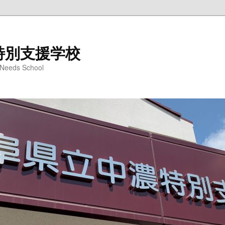
特別支援学校
l Needs School