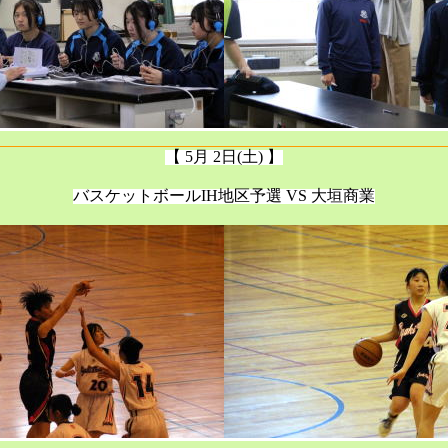
【 5月 2日(土) 】
バスケットボールIH地区予選
VS 大垣商業