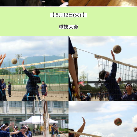
【 5月12日(火) 】
球技大会