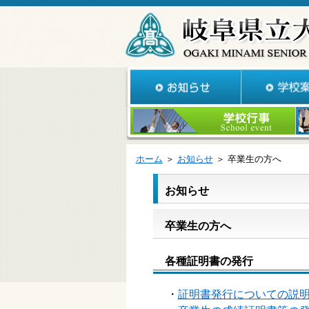
ホーム
＞
お知らせ
＞ 卒業生の方へ
お知らせ
卒業生の方へ
各種証明書の発行
・
証明書発行についての説