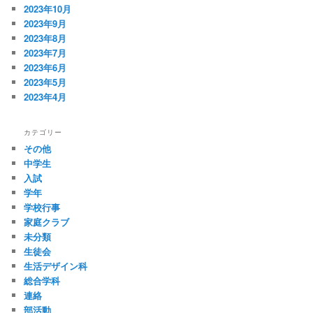
2023年10月
2023年9月
2023年8月
2023年7月
2023年6月
2023年5月
2023年4月
カテゴリー
その他
中学生
入試
学年
学校行事
家庭クラブ
未分類
生徒会
生活デザイン科
総合学科
連絡
部活動