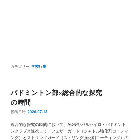
カテゴリー:
学校行事
バドミントン部×総合的な探究
の時間
投稿日時:
2026-07-13
総合的な探究の時間において、AC長野パルセイロ・バドミント
ンクラブと連携して、フェザーガード（シャトル強化剤コーティ
ング）とストリングガード（ストリング強化剤コーティング）の