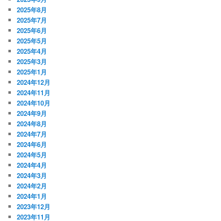
2025年8月
2025年7月
2025年6月
2025年5月
2025年4月
2025年3月
2025年1月
2024年12月
2024年11月
2024年10月
2024年9月
2024年8月
2024年7月
2024年6月
2024年5月
2024年4月
2024年3月
2024年2月
2024年1月
2023年12月
2023年11月