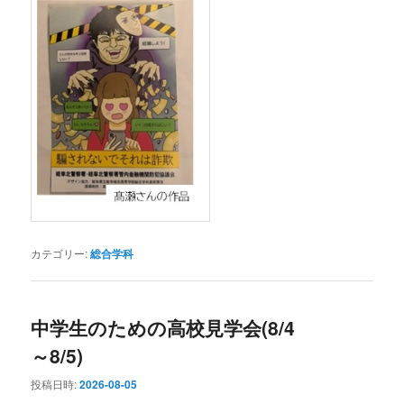
カテゴリー:
総合学科
中学生のための高校見学会(8/4
～8/5)
投稿日時:
2026-08-05