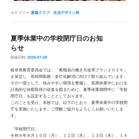
カテゴリー:
家庭クラブ
、
生活デザイン科
夏季休業中の学校閉庁日のお知
らせ
投稿日時:
2026-07-29
岐阜県教育委員会では、「教職員の働き方改革プラン２０２６」
を策定し、長時間勤務・多忙化解消に向けて取り組んでいます。
その一環として、休みやすい環境を整備し、長期休業中における
計画的な休暇取得の促進を図るために、夏季休業期間中に「学校
閉庁日」を設定することとしております。
このことを受け、本校では、以下のとおり、夏季休業中の学校閉
庁を実施いたします。ご理解ご協力をよろしくお願いいたしま
す。
「学校閉庁日」
令和８年８月１０日（月）、１２日（水）、１３日（木）、１４