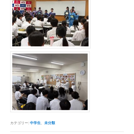
カテゴリー:
中学生
、
未分類