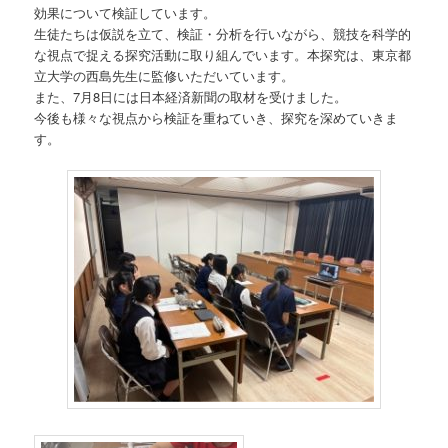
効果について検証しています。
生徒たちは仮説を立て、検証・分析を行いながら、競技を科学的
な視点で捉える探究活動に取り組んでいます。本探究は、東京都
立大学の西島先生に監修いただいています。
また、7月8日には日本経済新聞の取材を受けました。
今後も様々な視点から検証を重ねていき、探究を深めていきま
す。