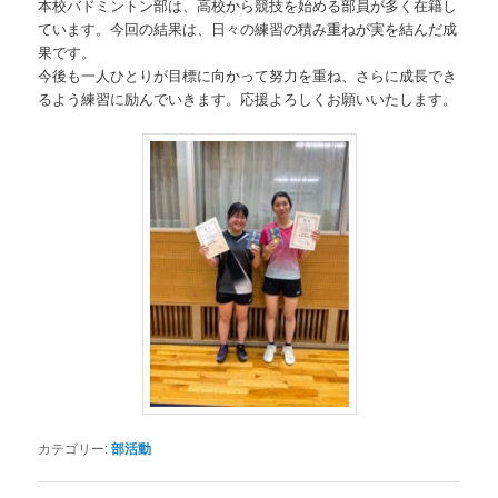
本校バドミントン部は、高校から競技を始める部員が多く在籍し
動
ています。今回の結果は、日々の練習の積み重ねが実を結んだ成
果です。
今後も一人ひとりが目標に向かって努力を重ね、さらに成長でき
るよう練習に励んでいきます。応援よろしくお願いいたします。
カテゴリー:
部活動