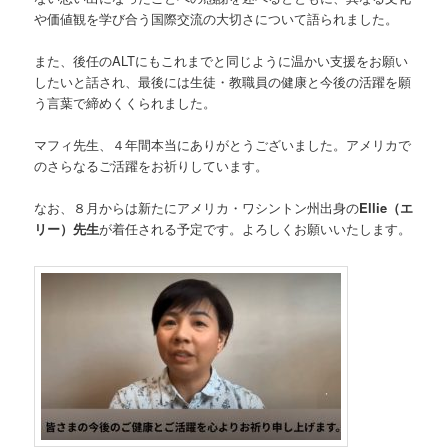
や価値観を学び合う国際交流の大切さについて語られました。
また、後任のALTにもこれまでと同じように温かい支援をお願い
したいと話され、最後には生徒・教職員の健康と今後の活躍を願
う言葉で締めくくられました。
マフィ先生、４年間本当にありがとうございました。アメリカで
のさらなるご活躍をお祈りしています。
なお、８月からは新たにアメリカ・ワシントン州出身の
Ellie（エ
リー）先生
が着任される予定です。よろしくお願いいたします。