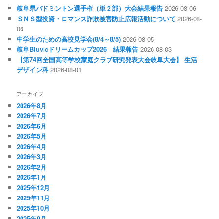
ゲ
岐阜県バドミントン選手権（単２部）大会結果報告
2026-08-06
ー
ＳＮＳ型投資・ロマンス詐欺被害防止広報活動について
2026-08-
シ
06
ョ
中学生のための高校見学会(8/4～8/5)
2026-08-05
ン
岐阜Bluvicドリームカップ2026 結果報告
2026-08-03
【第74回全国高等学校家庭クラブ研究発表大会岐阜大会】 生活
デザイン科
2026-08-01
アーカイブ
2026年8月
2026年7月
2026年6月
2026年5月
2026年4月
2026年3月
2026年2月
2026年1月
2025年12月
2025年11月
2025年10月
2025年9月