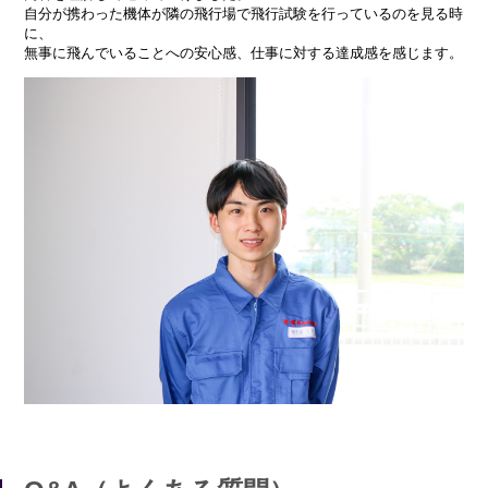
自分が携わった機体が隣の飛行場で飛行試験を行っているのを見る時
に、
無事に飛んでいることへの安心感、仕事に対する達成感を感じます。