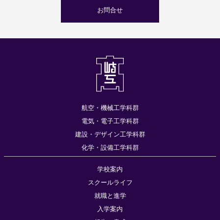
お問合せ
航空・機械工学科群
電気・電子工学科群
建設・デザイン工学科群
化学・設備工学科群
学校案内
スクールライフ
就職と進学
入学案内