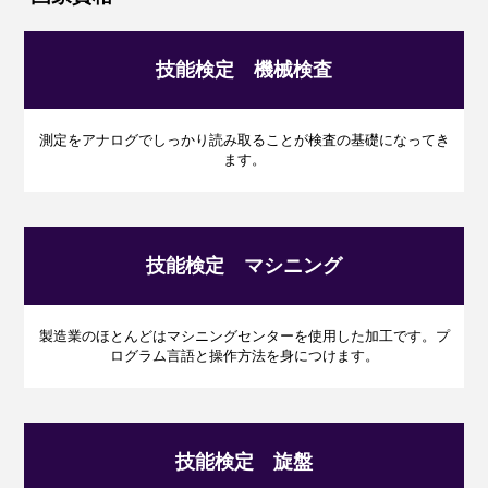
技能検定 機械検査
測定をアナログでしっかり読み取ることが検査の基礎になってき
ます。
技能検定 マシニング
製造業のほとんどはマシニングセンターを使用した加工です。
プ
ログラム言語と操作方法を身につけます。
技能検定 旋盤