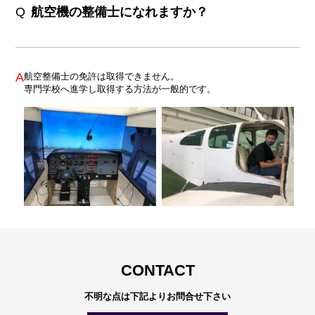
Q
航空機の整備士になれますか？
A
航空整備士の免許は取得できません。
専門学校へ進学し取得する方法が一般的です。
CONTACT
不明な点は下記よりお問合せ下さい