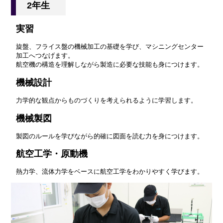
2年生
実習
旋盤、フライス盤の機械加工の基礎を学び、マシニングセンター
加工へつなげます。
航空機の構造を理解しながら製造に必要な技能も身につけます。
機械設計
力学的な観点からものづくりを考えられるように学習します。
機械製図
製図のルールを学びながら的確に図面を読む力を身につけます。
航空工学・原動機
熱力学、流体力学をベースに航空工学をわかりやすく学びます。