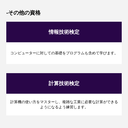
-その他の資格
情報技術検定
コンピューターに対しての基礎をプログラムも含めて学びます。
計算技術検定
計算機の使い方をマスターし、
複雑な工業に必要な計算ができる
ようになるよう練習します。