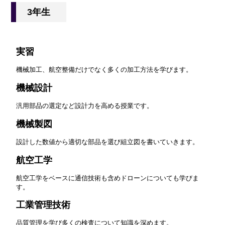
3年生
実習
機械加工、航空整備だけでなく多くの加工方法を学びます。
機械設計
汎用部品の選定など設計力を高める授業です。
機械製図
設計した数値から適切な部品を選び組立図を書いていきます。
航空工学
航空工学をベースに通信技術も含めドローンについても学びま
す。
工業管理技術
品質管理を学び多くの検査について知識を深めます。