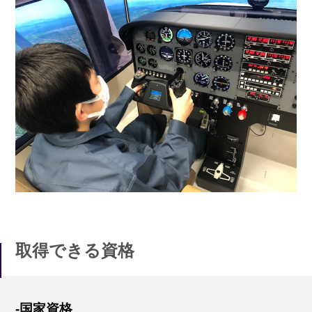
取得できる資格
-国家資格