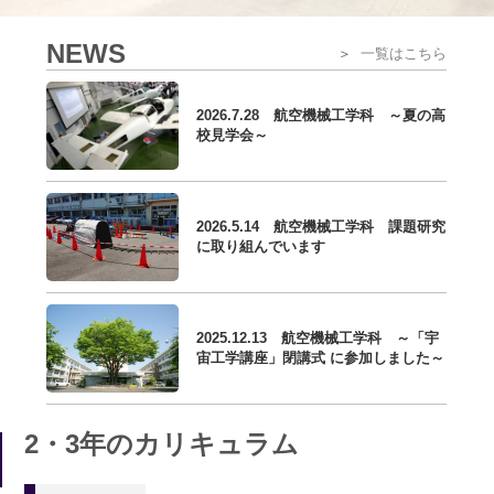
NEWS
＞
一覧はこちら
2026.7.28 航空機械工学科 ～夏の高
校見学会～
2026.5.14 航空機械工学科 課題研究
に取り組んでいます
2025.12.13 航空機械工学科 ～「宇
宙工学講座」閉講式 に参加しました～
2・3年のカリキュラム