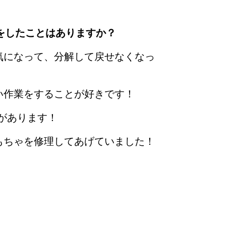
をしたことはありますか？
気になって、分解して戻せなくなっ
い作業をすることが好きです！
があります！
もちゃを修理してあげていました！