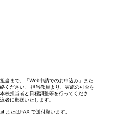
担当まで、「Web申請でのお申込み」また
絡ください。 担当教員より、実施の可否を
本校担当者と日程調整等を行ってくださ
込者に郵送いたします。
l またはFAX で送付願います。