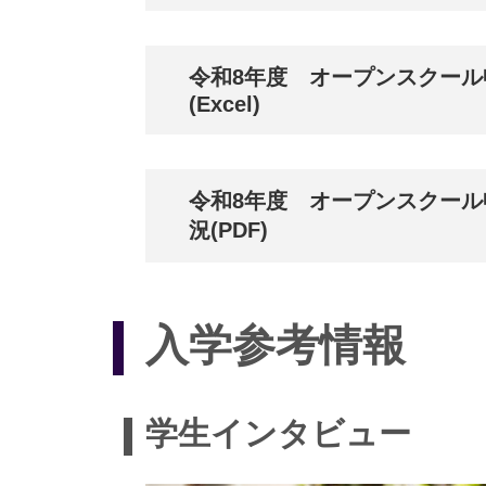
令和8年度 オープンスクール
(Excel)
令和8年度 オープンスクール
況(PDF)
入学参考情報
学生インタビュー