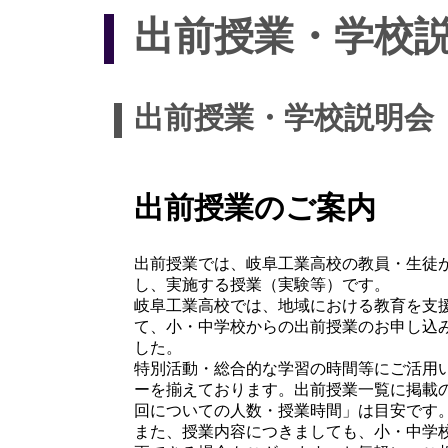
出前授業・学校
出前授業・学校説明会
出前授業のご案内
出前授業では、岐阜工業高校の教員・生徒
し、実施する授業（実験等）です。
岐阜工業高校では、地域における教育を支
て、小・中学校からの出前授業のお申し込
した。
特別活動・総合的な学習の時間等にご活用
ーを揃えております。出前授業一覧に掲載の
回についての人数・授業時間」は目安です
また、授業内容につきましても、小・中学