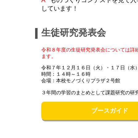
しています！
生徒研究発表会
令和８年度の生徒研究発表会については詳
ます。
令和７年１２月１６日（火）・１７日（水
時間：１４時～１６時
会場：本校モノづくりプラザ２号館
３年間の学習のまとめとして課題研究の研
ブースガイド