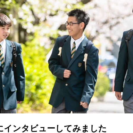
にインタビューしてみました